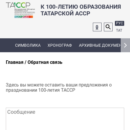
К 100-ЛЕТИЮ ОБРАЗОВАНИЯ
ТАТАРСКОЙ АССР
РУС
ТАТ
СИМВОЛИКА
ХРОНОГРАФ
АРХИВНЫЕ ДОКУМЕНТЫ
Главная
Обратная связь
Здесь вы можете оставить ваши предложения о
праздновании 100-летия ТАССР