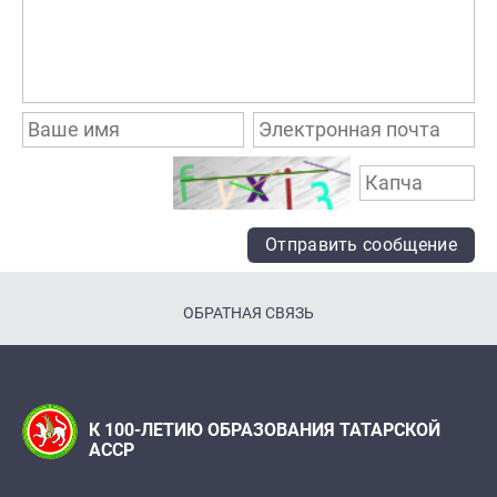
Отправить сообщение
ОБРАТНАЯ СВЯЗЬ
К 100-ЛЕТИЮ ОБРАЗОВАНИЯ ТАТАРСКОЙ
АССР