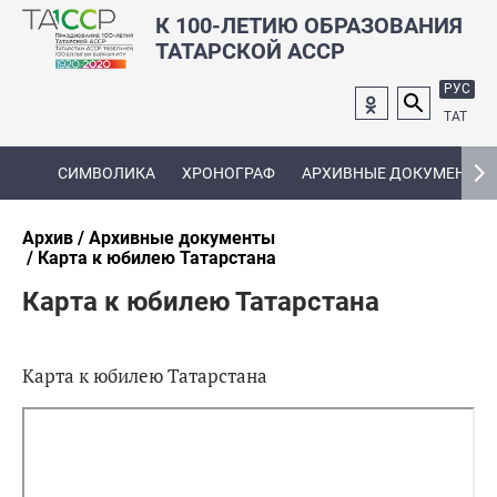
К 100-ЛЕТИЮ ОБРАЗОВАНИЯ
ТАТАРСКОЙ АССР
РУС
ТАТ
СИМВОЛИКА
ХРОНОГРАФ
АРХИВНЫЕ ДОКУМЕНТЫ
Архив
Архивные документы
Карта к юбилею Татарстана
Карта к юбилею Татарстана
Карта к юбилею Татарстана