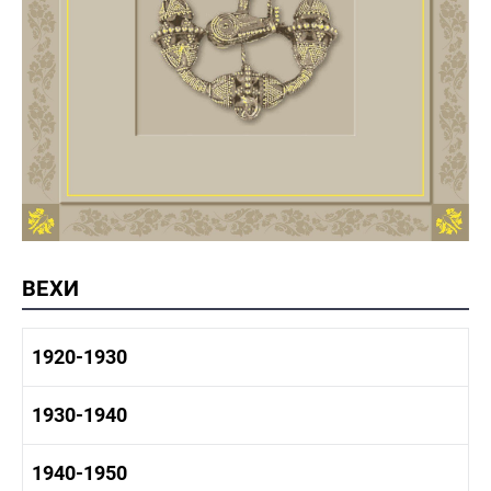
ВЕХИ
1920-1930
1920-1930 история
1930-1940
1920-1930 промышленность
1920-1930 культура
1930-1940 история
1940-1950
1930-1940 промышленность