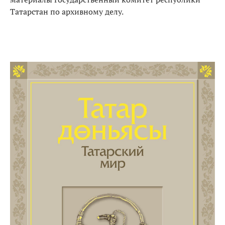
Татарстан по архивному делу.