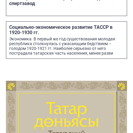
спиртзавод
Социально-экономическое развитие ТАССР в
1920-1930 гг.
Экономика. В первый же год существования молодая
республика столкнулась с ужасающим бедствием –
голодом 1920-1921 гг. Наиболее серьезно от него
пострадала татарская часть населения, менее разви