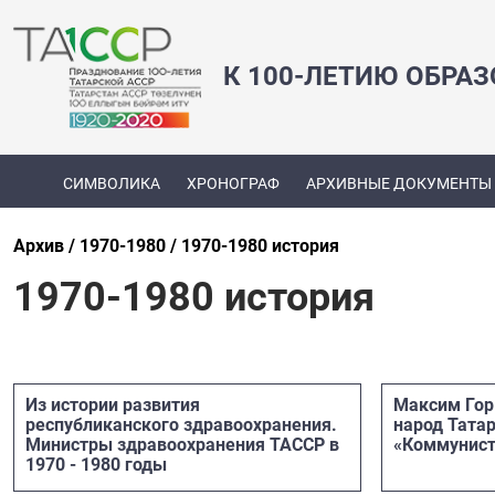
К 100-ЛЕТИЮ ОБРА
СИМВОЛИКА
ХРОНОГРАФ
АРХИВНЫЕ ДОКУМЕНТЫ
Архив
1970-1980
1970-1980 история
1970-1980 история
Из истории развития
Максим Гор
республиканского здравоохранения.
народ Татар
Министры здравоохранения ТАССР в
«Коммунист
1970 - 1980 годы