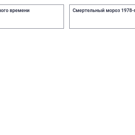
ного времени
Смертельный мороз 1978-