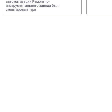
автоматизации Ремонтно-
инструментального завода был
смонтирован перв