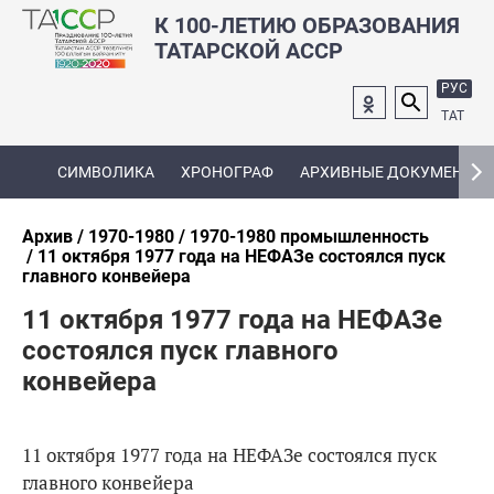
К 100-ЛЕТИЮ ОБРАЗОВАНИЯ
ТАТАРСКОЙ АССР
РУС
ТАТ
СИМВОЛИКА
ХРОНОГРАФ
АРХИВНЫЕ ДОКУМЕНТЫ
Архив
1970-1980
1970-1980 промышленность
11 октября 1977 года на НЕФАЗе состоялся пуск
главного конвейера
11 октября 1977 года на НЕФАЗе
состоялся пуск главного
конвейера
11 октября 1977 года на НЕФАЗе состоялся пуск
главного конвейера