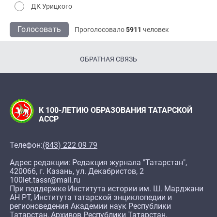
ДК Урицкого
Голосовать
Проголосовало
5911
человек
ОБРАТНАЯ СВЯЗЬ
К 100-ЛЕТИЮ ОБРАЗОВАНИЯ ТАТАРСКОЙ
АССР
Телефон:
(843) 222 09 79
Адрес редакции: Редакция журнала "Татарстан",
420066, г. Казань, ул. Декабристов, 2
100let.tassr@mail.ru
При поддержке Института истории им. Ш. Марджани
АН РТ, Института татарской энциклопедии и
регионоведения Академии наук Республики
Татарстан, Архивов Республики Татарстан,