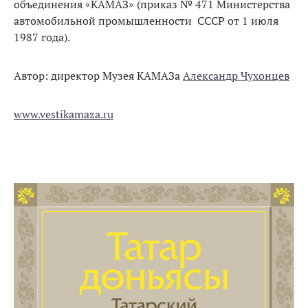
объединения «КАМАЗ» (приказ № 471 Министерства
автомобильной промышленности СССР от 1 июля
1987 года).
Автор: директор Музея КАМАЗа
Александр Чухонцев
www.vestikamaza.ru