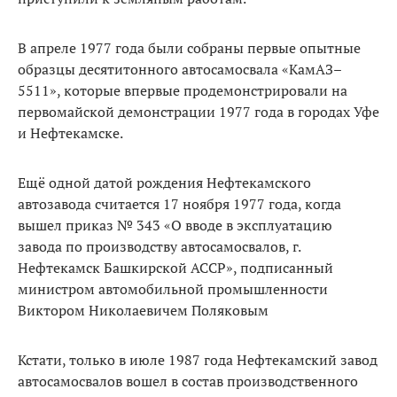
В апреле 1977 года были собраны первые опытные
образцы десятитонного автосамосвала «КамАЗ–
5511», которые впервые продемонстрировали на
первомайской демонстрации 1977 года в городах Уфе
и Нефтекамске.
Ещё одной датой рождения Нефтекамского
автозавода считается 17 ноября 1977 года, когда
вышел приказ № 343 «О вводе в эксплуатацию
завода по производству автосамосвалов, г.
Нефтекамск Башкирской АССР», подписанный
министром автомобильной промышленности
Виктором Николаевичем Поляковым
Кстати, только в июле 1987 года Нефтекамский завод
автосамосвалов вошел в состав производственного