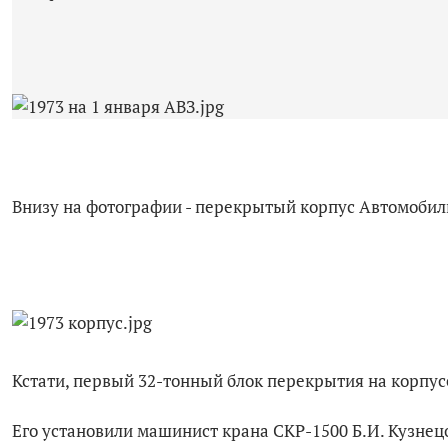
Внизу на фотографии - перекрытый корпус Автомобиль
Кстати, первый 32-тонный блок перекрытия на корпусе
Его установили машинист крана СКР-1500 Б.И. Кузне