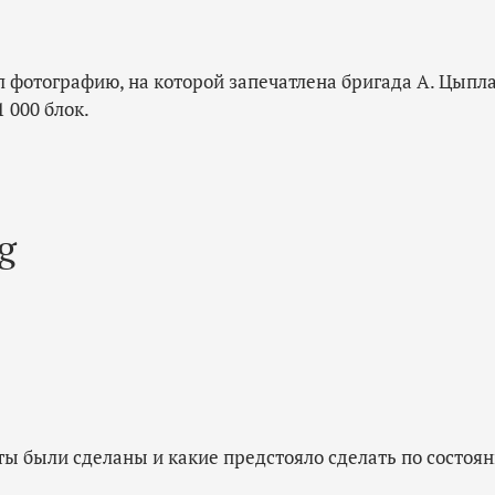
 фотографию, на которой запечатлена бригада А. Цыпла
1 000 блок.
ты были сделаны и какие предстояло сделать по состоян