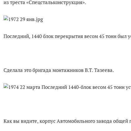
из треста «Спецстальконструкция».
Последний, 1440 блок перекрытия весом 45 тонн был у
Сделала это бригада монтажников В.Т. Тазеева.
Как вы видите, корпус Автомобильного завода общей 