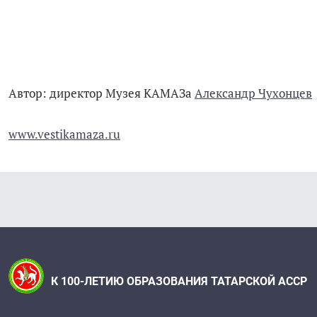
Автор: директор Музея КАМАЗа
Александр Чухонцев
www.vestikamaza.ru
К 100-ЛЕТИЮ ОБРАЗОВАНИЯ ТАТАРСКОЙ АССР