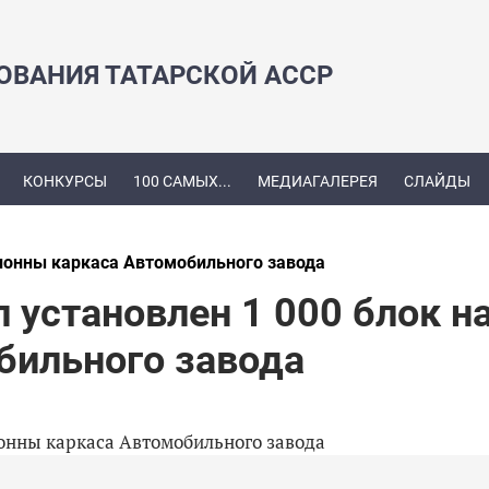
ЗОВАНИЯ ТАТАРСКОЙ АССР
КОНКУРСЫ
100 САМЫХ...
МЕДИАГАЛЕРЕЯ
СЛАЙДЫ
олонны каркаса Автомобильного завода
 установлен 1 000 блок н
бильного завода
олонны каркаса Автомобильного завода