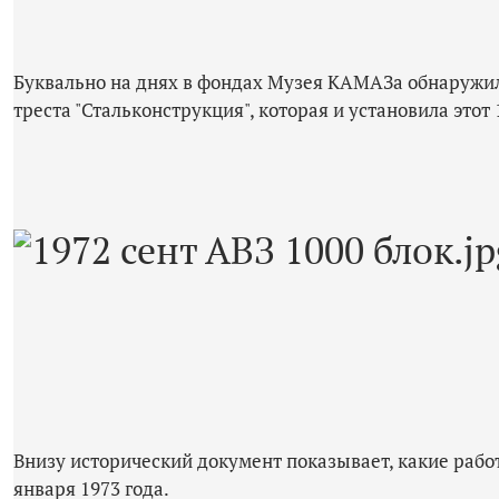
Буквально на днях в фондах Музея КАМАЗа обнаружил
треста "Стальконструкция", которая и установила этот 
Внизу исторический документ показывает, какие рабо
января 1973 года.