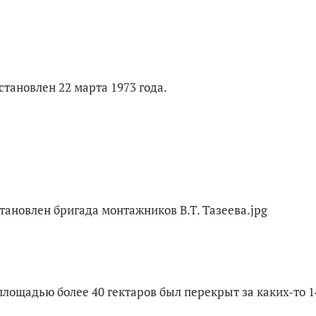
становлен 22 марта 1973 года.
площадью более 40 гектаров был перекрыт за каких-то 1