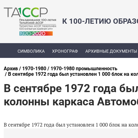
К 100-ЛЕТИЮ ОБРА
СИМВОЛИКА
ХРОНОГРАФ
АРХИВНЫЕ ДОКУМЕНТЫ
Архив
1970-1980
1970-1980 промышленность
В сентябре 1972 года был установлен 1 000 блок на к
В сентябре 1972 года был
колонны каркаса Автомо
В сентябре 1972 года был установлен 1 000 блок на к