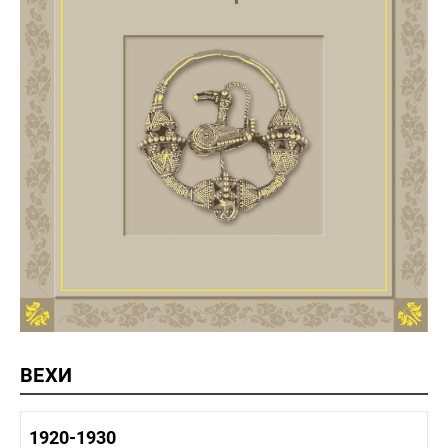
ВЕХИ
1920-1930