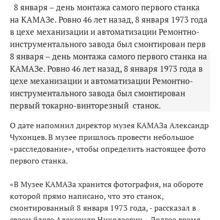
8 января – день монтажа самого первого станка
на КАМАЗе. Ровно 46 лет назад, 8 января 1973 года
в цехе механизации и автоматизации Ремонтно-
инструментального завода был смонтирован перв
8 января – день монтажа самого первого станка на
КАМАЗе. Ровно 46 лет назад, 8 января 1973 года в
цехе механизации и автоматизации Ремонтно-
инструментального завода был смонтирован
первый токарно-винторезный станок.
О дате напомнил директор музея КАМАЗа Александр
Чухонцев. В музее пришлось провести небольшое
«расследование», чтобы определить настоящее фото
первого станка.
«В Музее КАМАЗа хранится фотография, на обороте
которой прямо написано, что это станок,
смонтированный 8 января 1973 года, - рассказал в
своем блоге Александр Николаевич. - Долгое время,