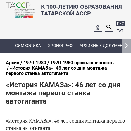
К 100-ЛЕТИЮ ОБРАЗОВАНИЯ
ТАТАРСКОЙ АССР
РУС
ТАТ
СИМВОЛИКА
ХРОНОГРАФ
АРХИВНЫЕ ДОКУМЕНТЫ
Архив
1970-1980
1970-1980 промышленность
«История КАМАЗа»: 46 лет со дня монтажа
первого станка автогиганта
«История КАМАЗа»: 46 лет со дня
монтажа первого станка
автогиганта
«История КАМАЗа»: 46 лет со дня монтажа первого
станка автогиганта