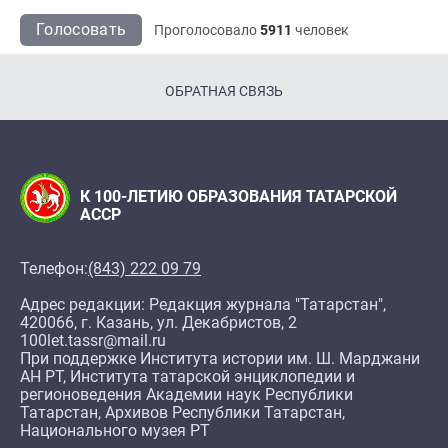
Голосовать
Проголосовало
5911
человек
ОБРАТНАЯ СВЯЗЬ
К 100-ЛЕТИЮ ОБРАЗОВАНИЯ ТАТАРСКОЙ
АССР
Телефон:
(843) 222 09 79
Адрес редакции: Редакция журнала "Татарстан",
420066, г. Казань, ул. Декабристов, 2
100let.tassr@mail.ru
При поддержке Института истории им. Ш. Марджани
АН РТ, Института татарской энциклопедии и
регионоведения Академии наук Республики
Татарстан, Архивов Республики Татарстан,
Национального музея РТ