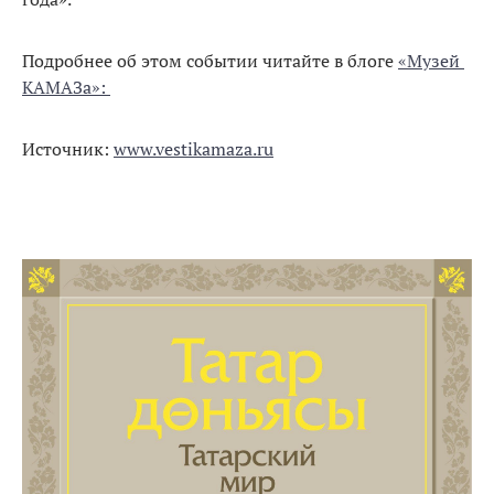
Подробнее об этом событии читайте в блоге
«Музей
КАМАЗа»:
Источник:
www.vestikamaza.ru