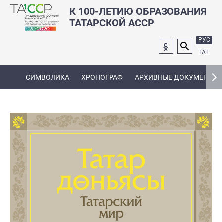
К 100-ЛЕТИЮ ОБРАЗОВАНИЯ
ТАТАРСКОЙ АССР
РУС
ТАТ
СИМВОЛИКА
ХРОНОГРАФ
АРХИВНЫЕ ДОКУМЕНТЫ