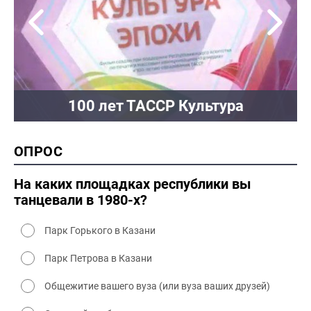
100 лет ТАССР Культура
ОПРОС
На каких площадках республики вы
танцевали в 1980-х?
Парк Горького в Казани
Парк Петрова в Казани
Общежитие вашего вуза (или вуза ваших друзей)