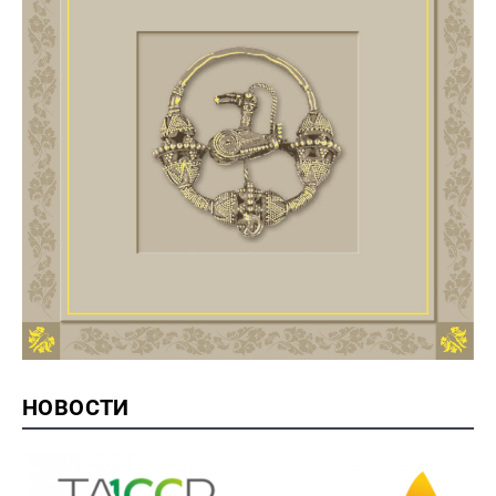
НОВОСТИ