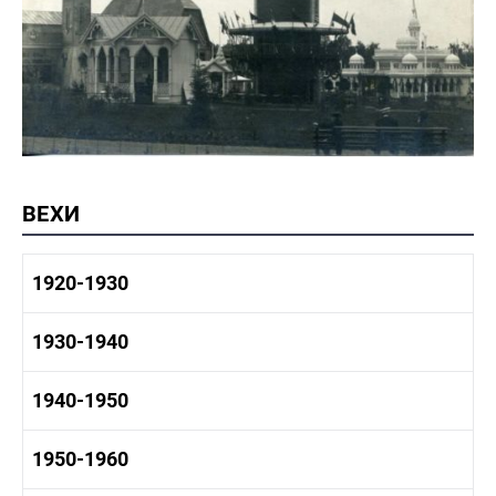
ВЕХИ
1920-1930
1920-1930 история
1930-1940
1920-1930 промышленность
1920-1930 культура
1930-1940 история
1940-1950
1930-1940 промышленность
1930-1940 культура
1940-1950 быт
1950-1960
1940-1950 история