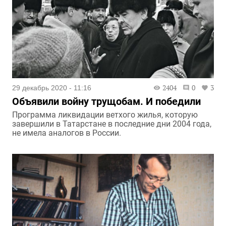
2404
0
3
29 декабрь 2020 - 11:16
Объявили войну трущобам. И победили
Программа ликвидации ветхого жилья, которую
завершили в Татарстане в последние дни 2004 года,
не имела аналогов в России.