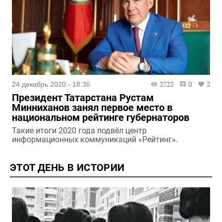
2722
0
2
24 декабрь 2020 - 18:36
Президент Татарстана Рустам
Минниханов занял первое место в
национальном рейтинге губернаторов
Такие итоги 2020 года подвёл центр
информационных коммуникаций «Рейтинг».
ЭТОТ ДЕНЬ В ИСТОРИИ