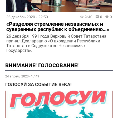
2610
0
0
26 декабрь 2020 - 22:50
«Разделяя стремление независимых и
суверенных республик к объединению…»
26 декабря 1991 года Верховый Совет Татарстана
принял Декларацию «О вхождении Республики
Татарстан в Содружество Независимых
Государств».
ВНИМАНИЕ! ГОЛОСОВАНИЕ!
24 апрель 2020 - 17:49
ГОЛОСУЙ ЗА СОБЫТИЕ ВЕКА!