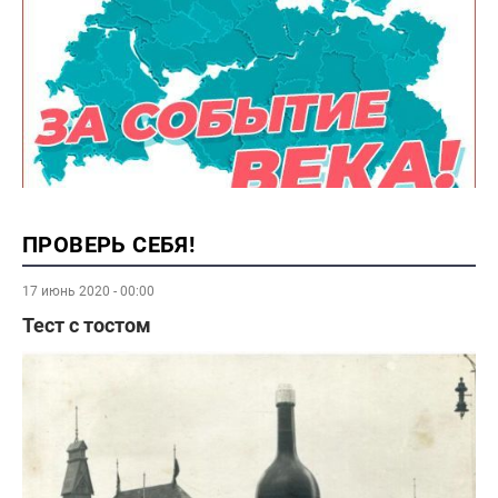
ПРОВЕРЬ СЕБЯ!
17 июнь 2020 - 00:00
Тест с тостом