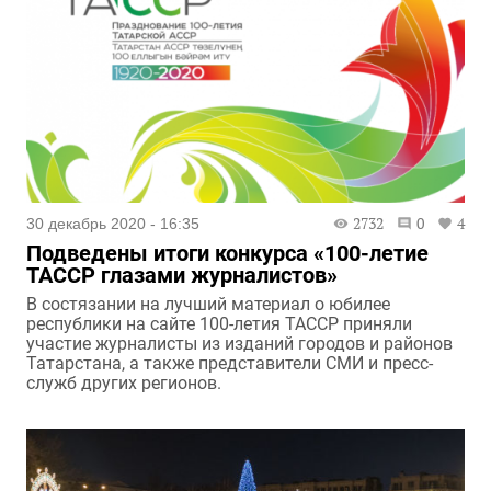
2732
0
4
30 декабрь 2020 - 16:35
Подведены итоги конкурса «100-летие
ТАССР глазами журналистов»
В состязании на лучший материал о юбилее
республики на сайте 100-летия ТАССР приняли
участие журналисты из изданий городов и районов
Татарстана, а также представители СМИ и пресс-
служб других регионов.