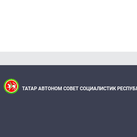
ТАТАР АВТОНОМ СОВЕТ СОЦИАЛИСТИК РЕСПУБ