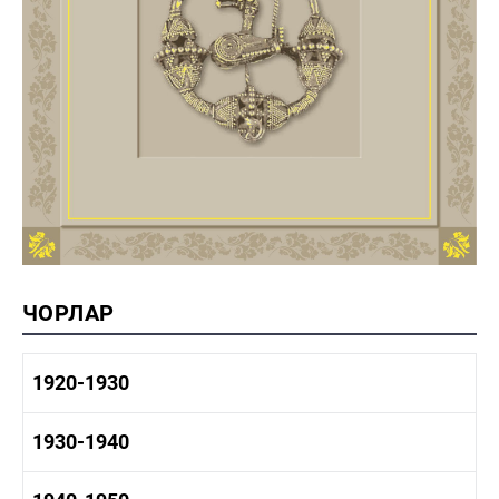
ЧОРЛАР
1920-1930
1920-1930 тарих
1930-1940
1920-1930 сәнәгать
1920-1930 мәдәният
1930-1940 тарих