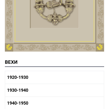
ВЕХИ
1920-1930
1920-1930 история
1930-1940
1920-1930 промышленность
1920-1930 культура
1930-1940 история
1940-1950
1930-1940 промышленность