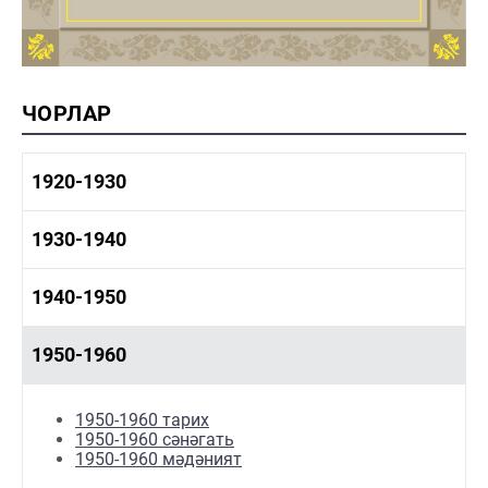
ЧОРЛАР
1920-1930
1920-1930 тарих
1930-1940
1920-1930 сәнәгать
1920-1930 мәдәният
1930-1940 тарих
1940-1950
1930-1940 сәнәгать
1930-1940 мәдәният
1940-1950 тарих
1950-1960
1940-1950 сәнәгать
1940-1950 мәдәният
1940-1950 наука
1950-1960 тарих
1950-1960 сәнәгать
1950-1960 мәдәният