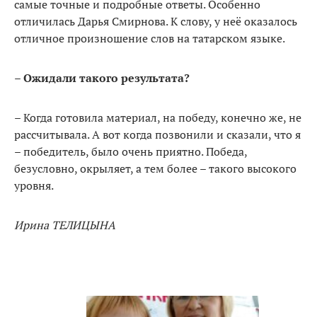
самые точные и подробные ответы. Особенно
отличилась Дарья Смирнова. К слову, у неё оказалось
отличное произношение слов на татарском языке.
– Ожидали такого результата?
– Когда готовила материал, на победу, конечно же, не
рассчитывала. А вот когда позвонили и сказали, что я
– победитель, было очень приятно. Победа,
безусловно, окрыляет, а тем более – такого высокого
уровня.
Ирина ТЕЛИЦЫНА