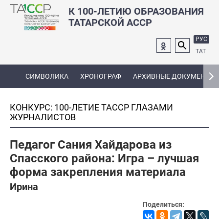
К 100-ЛЕТИЮ ОБРАЗОВАНИЯ
ТАТАРСКОЙ АССР
РУС
ТАТ
СИМВОЛИКА
ХРОНОГРАФ
АРХИВНЫЕ ДОКУМЕНТЫ
КОНКУРС: 100-ЛЕТИЕ ТАССР ГЛАЗАМИ
ЖУРНАЛИСТОВ
Педагог Сания Хайдарова из
Спасского района: Игра – лучшая
форма закрепления материала
Ирина
Поделиться: