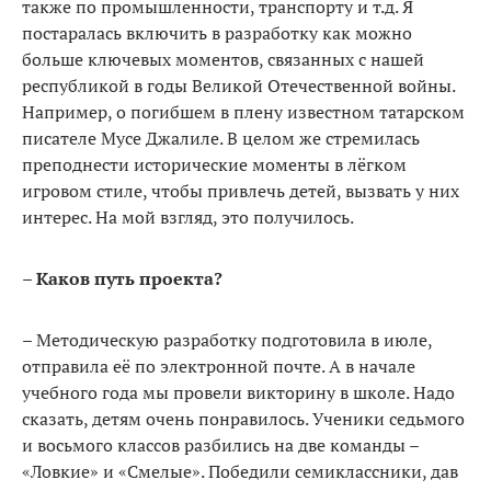
также по промышленности, транспорту и т.д. Я
постаралась включить в разработку как можно
больше ключевых моментов, связанных с нашей
республикой в годы Великой Отечественной войны.
Например, о погибшем в плену известном татарском
писателе Мусе Джалиле. В целом же стремилась
преподнести исторические моменты в лёгком
игровом стиле, чтобы привлечь детей, вызвать у них
интерес. На мой взгляд, это получилось.
– Каков путь проекта?
– Методическую разработку подготовила в июле,
отправила её по электронной почте. А в начале
учебного года мы провели викторину в школе. Надо
сказать, детям очень понравилось. Ученики седьмого
и восьмого классов разбились на две команды –
«Ловкие» и «Смелые». Победили семиклассники, дав