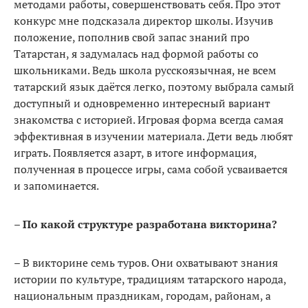
методами работы, совершенствовать себя. Про этот
конкурс мне подсказала директор школы. Изучив
положение, пополнив свой запас знаний про
Татарстан, я задумалась над формой работы со
школьниками. Ведь школа русскоязычная, не всем
татарский язык даётся легко, поэтому выбрала самый
доступный и одновременно интересный вариант
знакомства с историей. Игровая форма всегда самая
эффективная в изучении материала. Дети ведь любят
играть. Появляется азарт, в итоге информация,
полученная в процессе игры, сама собой усваивается
и запоминается.
– По какой структуре разработана викторина?
– В викторине семь туров. Они охватывают знания
истории по культуре, традициям татарского народа,
национальным праздникам, городам, районам, а