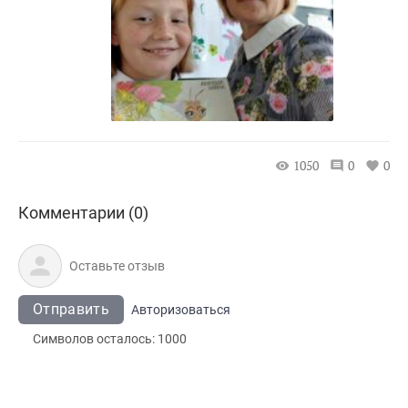
1050
0
0
Комментарии (0)
Отправить
Авторизоваться
Символов осталось:
1000