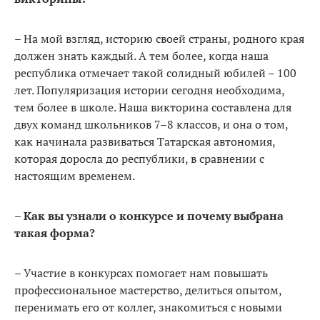
– На мой взгляд, историю своей страны, родного края
должен знать каждый. А тем более, когда наша
республика отмечает такой солидный юбилей – 100
лет. Популяризация истории сегодня необходима,
тем более в школе. Наша викторина составлена для
двух команд школьников 7–8 классов, и она о том,
как начинала развиваться Татарская автономия,
которая доросла до республики, в сравнении с
настоящим временем.
– Как вы узнали о конкурсе и почему выбрана
такая форма?
– Участие в конкурсах помогает нам повышать
профессиональное мастерство, делиться опытом,
перенимать его от коллег, знакомиться с новыми