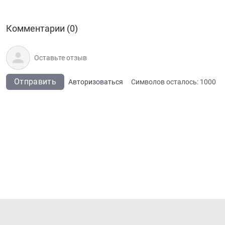
Комментарии (0)
Отправить
Авторизоваться
Символов осталось:
1000