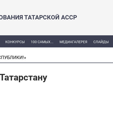
ЗОВАНИЯ ТАТАРСКОЙ АССР
КОНКУРСЫ
100 САМЫХ...
МЕДИАГАЛЕРЕЯ
СЛАЙДЫ
СПУБЛИКИ!»
Татарстану