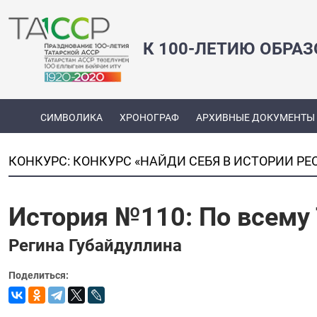
К 100-ЛЕТИЮ ОБРА
СИМВОЛИКА
ХРОНОГРАФ
АРХИВНЫЕ ДОКУМЕНТЫ
КОНКУРС: КОНКУРС «НАЙДИ СЕБЯ В ИСТОРИИ РЕ
История №110: По всему 
Регина Губайдуллина
Поделиться: