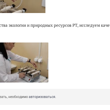
тва экологии и природных ресурсов РТ, исследуем каче
вать, необходимо
авторизоваться
.