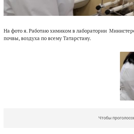
На фото я. Работаю химиком в лаборатории Министерс
почвы, воздуха по всему Татарстану.
Чтобы проголосо