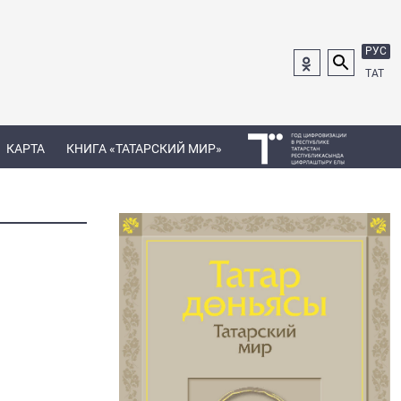
РУС
ТАТ
КАРТА
КНИГА «ТАТАРСКИЙ МИР»