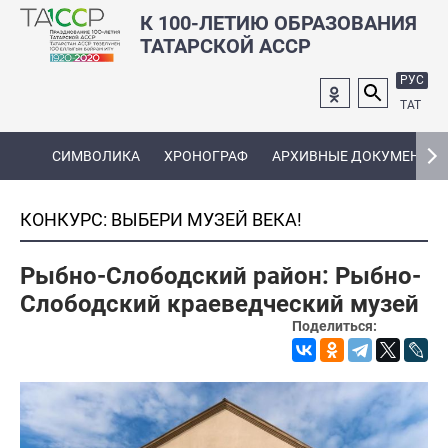
К 100-ЛЕТИЮ ОБРАЗОВАНИЯ
ТАТАРСКОЙ АССР
РУС
ТАТ
СИМВОЛИКА
ХРОНОГРАФ
АРХИВНЫЕ ДОКУМЕНТЫ
КОНКУРС: ВЫБЕРИ МУЗЕЙ ВЕКА!
Рыбно-Слободский район: Рыбно-
Слободский краеведческий музей
Поделиться: