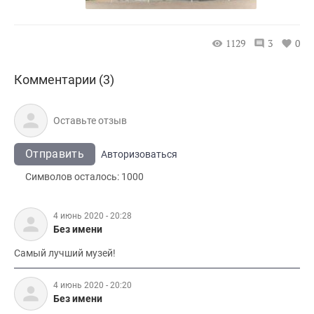
1129
3
0
Комментарии (3)
Отправить
Авторизоваться
Символов осталось:
1000
4 июнь 2020 - 20:28
Без имени
Самый лучший музей!
4 июнь 2020 - 20:20
Без имени