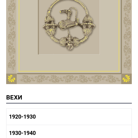
ВЕХИ
1920-1930
1920-1930 история
1930-1940
1920-1930 промышленность