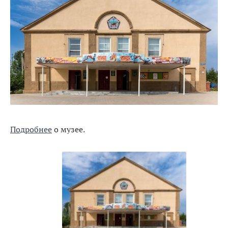
Подробнее
о музее.