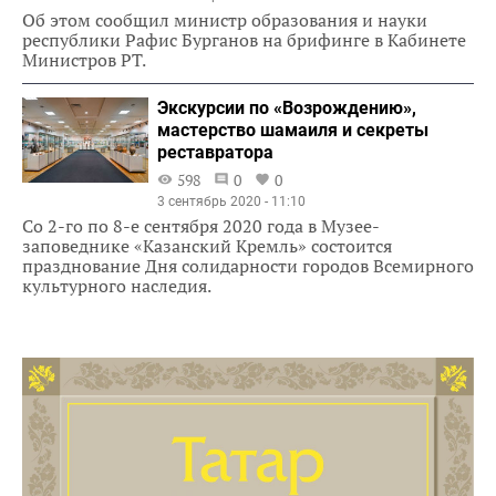
Об этом сообщил министр образования и науки
республики Рафис Бурганов на брифинге в Кабинете
Министров РТ.
Экскурсии по «Возрождению»,
мастерство шамаиля и секреты
реставратора
598
0
0
3 сентябрь 2020 - 11:10
Со 2-го по 8-е сентября 2020 года в Музее-
заповеднике «Казанский Кремль» состоится
празднование Дня солидарности городов Всемирного
культурного наследия.