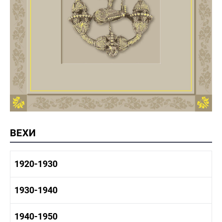
ВЕХИ
1920-1930
1920-1930 история
1930-1940
1920-1930 промышленность
1920-1930 культура
1930-1940 история
1940-1950