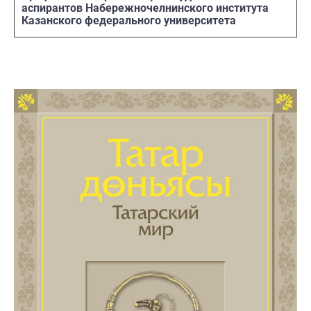
аспирантов Набережночелнинского института
Казанского федерального университета