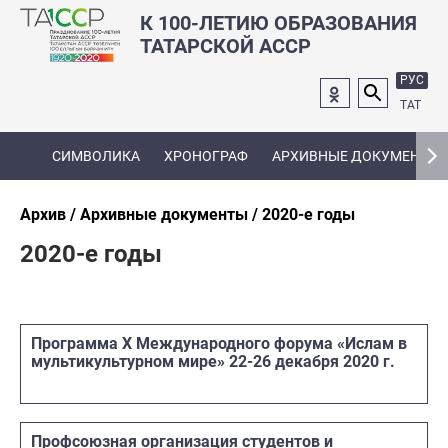
К 100-ЛЕТИЮ ОБРАЗОВАНИЯ
ТАТАРСКОЙ АССР
РУС
ТАТ
СИМВОЛИКА
ХРОНОГРАФ
АРХИВНЫЕ ДОКУМЕНТЫ
Архив
Архивные документы
2020-е годы
2020-е годы
Программа X Международного форума «Ислам в
мультикультурном мире» 22-26 декабря 2020 г.
Профсоюзная организация студентов и