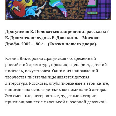
Драгунская К. Целоваться запрещено: рассказы /
К. Драгунская; худож. Е. Двоскина. – Москва:
Дрофа, 2002. – 80 с. - (Сказки нашего двора).
Ксения Викторовна Драгунская - современный
российский драматург, прозаик, сценарист, детский
писатель, искусствовед. Одним из направлений
творчества писательницы является детская
литература. Рассказы, опубликованные в этой книге,
написаны на основе детских воспоминаний автора.
Это смешные, невероятные, чудесные истории,
приключившиеся с маленькой и озорной девочкой.