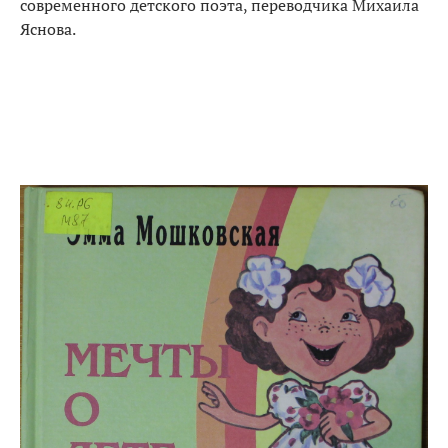
современного детского поэта, переводчика Михаила
Яснова.