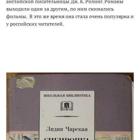
английской писательницы Дж. К. Ролинг. Романы
выходили один за другим, по ним снимались
фильмы. В это же время она стала очень популярна и
у российских читателей.