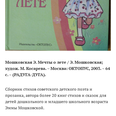
Мошковская Э. Мечты о лете / Э. Мошковская;
худож. М. Косарева. – Москва: ОКТОПУС, 2003. – 64
с. – (РАДУГА-ДУГА).
Сборник стихов советского детского поэта и
прозаика, автора более 20 книг стихов и сказок для
детей дошкольного и младшего школьного возраста
Эммы Мошковской.