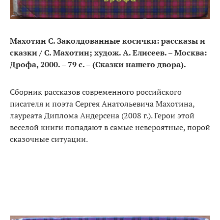
Махотин С. Заколдованные косички: рассказы и
сказки / С. Махотин; худож. А. Елисеев. – Москва:
Дрофа, 2000. – 79 с. – (Сказки нашего двора).
Сборник рассказов современного российского
писателя и поэта Сергея Анатольевича Махотина,
лауреата Диплома Андерсена (2008 г.). Герои этой
веселой книги попадают в самые невероятные, порой
сказочные ситуации.