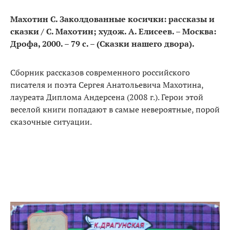
Махотин С. Заколдованные косички: рассказы и
сказки / С. Махотин; худож. А. Елисеев. – Москва:
Дрофа, 2000. – 79 с. – (Сказки нашего двора).
Сборник рассказов современного российского
писателя и поэта Сергея Анатольевича Махотина,
лауреата Диплома Андерсена (2008 г.). Герои этой
веселой книги попадают в самые невероятные, порой
сказочные ситуации.