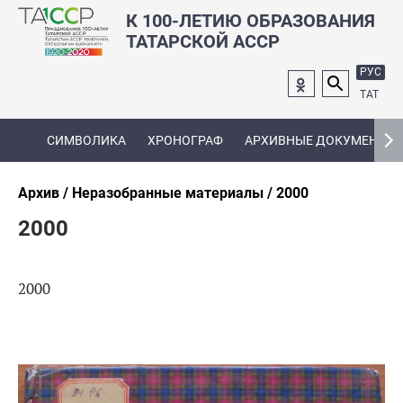
К 100-ЛЕТИЮ ОБРАЗОВАНИЯ
ТАТАРСКОЙ АССР
РУС
ТАТ
СИМВОЛИКА
ХРОНОГРАФ
АРХИВНЫЕ ДОКУМЕНТЫ
Архив
Неразобранные материалы
2000
2000
2000