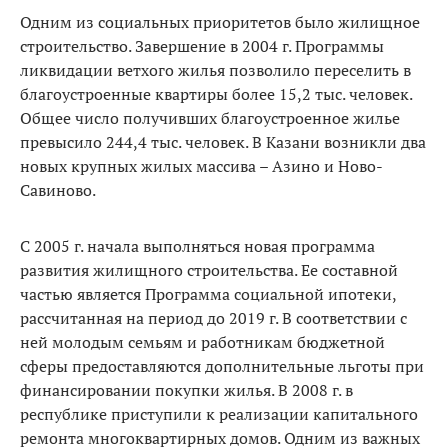
Одним из социальных приоритетов было жилищное
строительство. Завершение в 2004 г. Программы
ликвидации ветхого жилья позволило переселить в
благоустроенные квартиры более 15,2 тыс. человек.
Общее число получивших благоустроенное жилье
превысило 244,4 тыс. человек. В Казани возникли два
новых крупных жилых массива – Азино и Ново-
Савиново.
С 2005 г. начала выполняться новая программа
развития жилищного строительства. Ее составной
частью является Программа социальной ипотеки,
рассчитанная на период до 2019 г. В соответствии с
ней молодым семьям и работникам бюджетной
сферы предоставляются дополнительные льготы при
финансировании покупки жилья. В 2008 г. в
республике приступили к реализации капитального
ремонта многоквартирных домов. Одним из важных