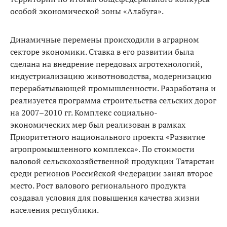
особой экономической зоны «Алабуга».
Динамичные перемены происходили в аграрном
секторе экономики. Ставка в его развитии была
сделана на внедрение передовых агротехнологий,
индустриализацию животноводства, модернизацию
перерабатывающей промышленности. Разработана и
реализуется программа строительства сельских дорог
на 2007–2010 гг. Комплекс социально-
экономических мер был реализован в рамках
Приоритетного национального проекта «Развитие
агропромышленного комплекса». По стоимости
валовой сельскохозяйственной продукции Татарстан
среди регионов Российской Федерации занял второе
место. Рост валового регионального продукта
создавал условия для повышения качества жизни
населения республики.