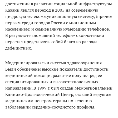
достижений в развитии социальной инфраструктуры
Казани явился переход в 2005 на современную
цифровую телекоммуникационную систему, (причем
первым среди городов России с миллионным
населением) и семизначную нумерацию телефонов.
В результате «домашний телефон» окончательно
перестал представлять собой благо из разряда
дефицитных.
Модернизировалась и система здравоохранения.
Были обеспечены высокие показатели доступности
медицинской помощи, развитие получил ряд ее
специализированных и высокотехнологичных
направлений. В 1999 г. был создан Межрегиональный
Клинико-Диагностический Центр, ставший ведущим
медицинским центром страны по лечению
заболеваний сердечно-сосудистого профиля.