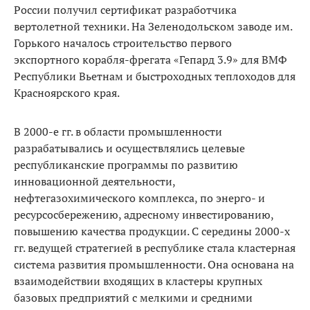
России получил сертификат разработчика
вертолетной техники. На Зеленодольском заводе им.
Горького началось строительство первого
экспортного корабля-фрегата «Гепард 3.9» для ВМФ
Республики Вьетнам и быстроходных теплоходов для
Красноярского края.
В 2000-е гг. в области промышленности
разрабатывались и осуществлялись целевые
республиканские программы по развитию
инновационной деятельности,
нефтегазохимического комплекса, по энерго- и
ресурсосбережению, адресному инвестированию,
повышению качества продукции. С середины 2000-х
гг. ведущей стратегией в республике стала кластерная
система развития промышленности. Она основана на
взаимодействии входящих в кластеры крупных
базовых предприятий с мелкими и средними