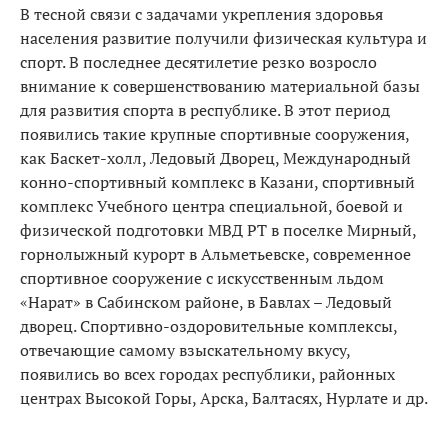
В тесной связи с задачами укрепления здоровья
населения развитие получили физическая культура и
спорт. В последнее десятилетие резко возросло
внимание к совершенствованию материальной базы
для развития спорта в республике. В этот период
появились такие крупные спортивные сооружения,
как Баскет-холл, Ледовый Дворец, Международный
конно-спортивный комплекс в Казани, спортивный
комплекс Учебного центра специальной, боевой и
физической подготовки МВД РТ в поселке Мирный,
горнолыжный курорт в Альметьевске, современное
спортивное сооружение с искусственным льдом
«Нарат» в Сабинском районе, в Бавлах – Ледовый
дворец. Спортивно-оздоровительные комплексы,
отвечающие самому взыскательному вкусу,
появились во всех городах республики, районных
центрах Высокой Горы, Арска, Балтасях, Нурлате и др.