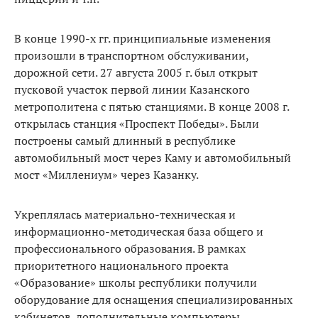
В конце 1990-х гг. принципиальные изменения
произошли в транспортном обслуживании,
дорожной сети. 27 августа 2005 г. был открыт
пусковой участок первой линии Казанского
метрополитена с пятью станциями. В конце 2008 г.
открылась станция «Проспект Победы». Были
построены самый длинный в республике
автомобильный мост через Каму и автомобильный
мост «Миллениум» через Казанку.
Укреплялась материально-техническая и
информационно-методическая база общего и
профессионального образования. В рамках
приоритетного национального проекта
«Образование» школы республики получили
оборудование для оснащения специализированных
кабинетов, дополнительные компьютеры,