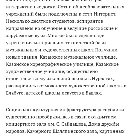
интерактивные доски. Сотни общеобразовательных
учреждений были подключены к сети Интернет.
Несколько десятков студентов, аспирантов
направлены на обучение в ведущие российские и
зарубежные вузы. Многое было сделано для
укрепления материально-технической базы
музыкальных и художественных школ. Получили
новые здания: Казанское музыкальное училище,
Казанское хореографическое училище, Казанское
художественное училище, осуществлено
строительство музыкальной школы в Нурлатах,
расширились возможности художественной школы в
Елабуге, детской школы искусств в Бавлах.
Социально-культурная инфраструктура республики
существенно преобразилась в связи с открытием
концертного зала им. С. Сайдашева, Дома дружбы
народов, Камерного Шаляпинского зала, картинных