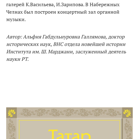
галерей К.Васильева, И.Зарипова. В Набережных
Челнах был построен концертный зал органной
музыки.
Автор: Альфия Габдульнуровна Галлямова, доктор
исторических наук, ВНС отдела новейшей истории
Института им. Ш. Марджани, заслуженный деятель
науки РТ.