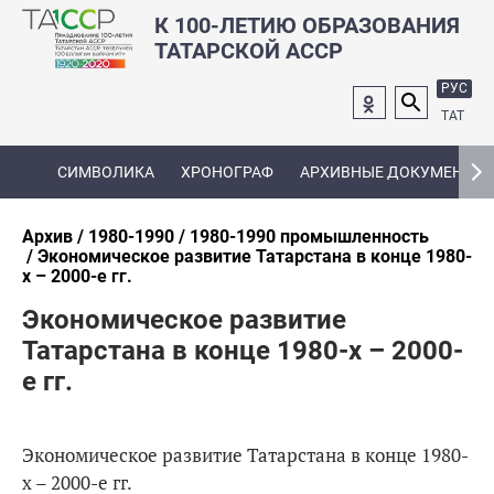
К 100-ЛЕТИЮ ОБРАЗОВАНИЯ
ТАТАРСКОЙ АССР
РУС
ТАТ
СИМВОЛИКА
ХРОНОГРАФ
АРХИВНЫЕ ДОКУМЕНТЫ
Архив
1980-1990
1980-1990 промышленность
Экономическое развитие Татарстана в конце 1980-
х – 2000-е гг.
Экономическое развитие
Татарстана в конце 1980-х – 2000-
е гг.
Экономическое развитие Татарстана в конце 1980-
х – 2000-е гг.