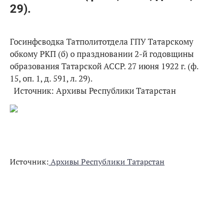
29).
Госинфсводка Татполитотдела ГПУ Татарскому
обкому РКП (б) о праздновании 2-й годовщины
образования Татарской АССР. 27 июня 1922 г. (ф.
15, оп. 1, д. 591, л. 29).
Источник: Архивы Республики Татарстан
Источник:
Архивы Республики Татарстан