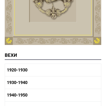
ВЕХИ
1920-1930
1920-1930 история
1930-1940
1920-1930 промышленность
1920-1930 культура
1930-1940 история
1940-1950
1930-1940 промышленность
1930-1940 культура