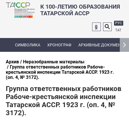
К 100-ЛЕТИЮ ОБРАЗОВАНИЯ
ТАТАРСКОЙ АССР
РУС
ТАТ
СИМВОЛИКА
ХРОНОГРАФ
АРХИВНЫЕ ДОКУМЕНТЫ
Архив
Неразобранные материалы
Группа ответственных работников Рабоче-
крестьянской инспекции Татарской АССР. 1923 г.
(оп. 4, № 3172).
Группа ответственных работников
Рабоче-крестьянской инспекции
Татарской АССР. 1923 г. (оп. 4, №
3172).