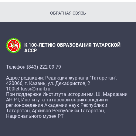
ОБРАТНАЯ СВЯЗЬ
К 100-ЛЕТИЮ ОБРАЗОВАНИЯ ТАТАРСКОЙ
АССР
Телефон:
(843) 222 09 79
Адрес редакции: Редакция журнала "Татарстан",
420066, г. Казань, ул. Декабристов, 2
100let.tassr@mail.ru
При поддержке Института истории им. Ш. Марджани
АН РТ, Института татарской энциклопедии и
регионоведения Академии наук Республики
Татарстан, Архивов Республики Татарстан,
Национального музея РТ