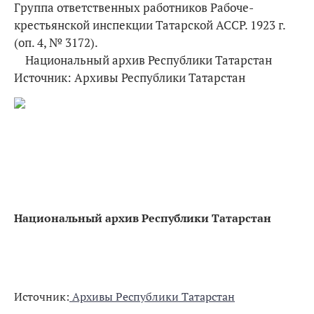
Группа ответственных работников Рабоче-
крестьянской инспекции Татарской АССР. 1923 г.
(оп. 4, № 3172).
Национальный архив Республики Татарстан
Источник: Архивы Республики Татарстан
Национальный архив Республики Татарстан
Источник:
Архивы Республики Татарстан