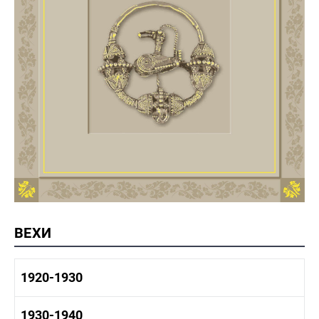
ВЕХИ
1920-1930
1920-1930 история
1930-1940