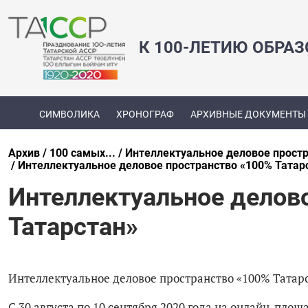
К 100-ЛЕТИЮ ОБРА
СИМВОЛИКА
ХРОНОГРАФ
АРХИВНЫЕ ДОКУМЕНТЫ
Архив
100 самых...
Интеллектуальное деловое прост
Интеллектуальное деловое пространство «100% Татар
Интеллектуальное делов
Татарстан»
Интеллектуальное деловое пространство «100% Татар
С 30 августа по 10 сентября 2020 года на онлайн-пло