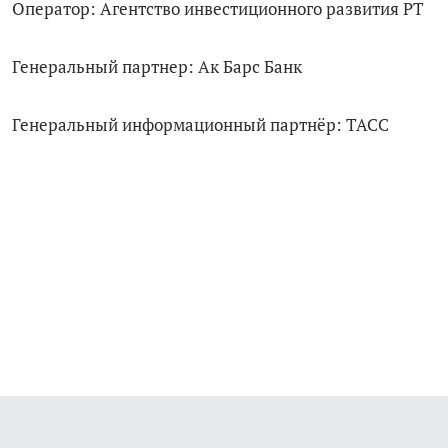
Оператор: Агентство инвестиционного развития РТ
Генеральный партнер: Ак Барс Банк
Генеральный информационный партнёр: ТАСС