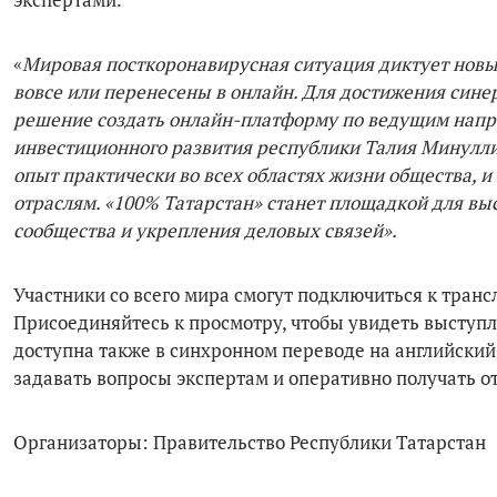
«
Мировая посткоронавирусная ситуация диктует нов
вовсе или перенесены в онлайн. Для достижения сине
решение создать онлайн-платформу по ведущим напр
инвестиционного развития республики Талия Минулл
опыт практически во всех областях жизни общества, и
отраслям. «100% Татарстан» станет площадкой для вы
сообщества и укрепления деловых связей».
Участники со всего мира смогут подключиться к тран
Присоединяйтесь к просмотру, чтобы увидеть выступ
доступна также в синхронном переводе на английский
задавать вопросы экспертам и оперативно получать 
Организаторы: Правительство Республики Татарстан