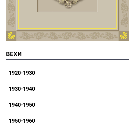
ВЕХИ
1920-1930
1920-1930 история
1930-1940
1920-1930 промышленность
1920-1930 культура
1930-1940 история
1940-1950
1930-1940 промышленность
1930-1940 культура
1940-1950 быт
1950-1960
1940-1950 история
1940-1950 промышленность