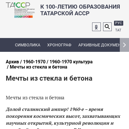
К 100-ЛЕТИЮ ОБРАЗОВАНИЯ
ТАТАРСКОЙ АССР
РУС
ТАТ
СИМВОЛИКА
ХРОНОГРАФ
АРХИВНЫЕ ДОКУМЕНТЫ
Архив
1960-1970
1960-1970 культура
Мечты из стекла и бетона
Мечты из стекла и бетона
Мечты из стекла и бетона
Долой сталинский ампир! 1960‑е – время
покорения космических высот, захватывающих
научных открытий, культурной революции и