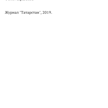
Журнал "Татарстан", 2019.