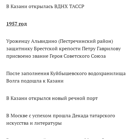
В Казани открылась ВДНХ ТАССР
1957 год
Уроженцу Альвидино (Пестречинский район)
защитнику Брестской крепости Петру Гаврилову
присвоено звание Героя Советского Союза
После заполнения Куйбышевского водохранилища
Волга подошла к Казани
В Казани открылся новый речной порт
В Москве с успехом прошла Декада татарского
искусства и литературы