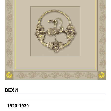
ВЕХИ
1920-1930