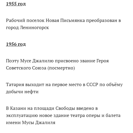
1955 год
Рабочий поселок Новая Письмянка преобразован в
город Лениногорск
1956 год
Поэту Мусе Джалилю присвоено звание Героя
Советского Союза (посмертно)
Татария выходит на первое место в СССР по объёму
добычи нефти
В Казани на площади Свободы введено в
эксплуатацию новое здание театра оперы и балета
имени Мусы Джалиля