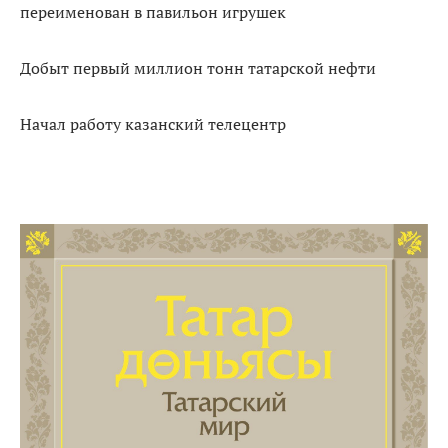
переименован в павильон игрушек
Добыт первый миллион тонн татарской нефти
Начал работу казанский телецентр