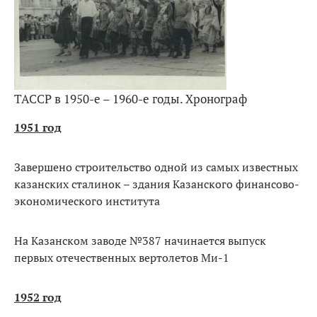
ТАССР в 1950-е – 1960-е годы. Хронограф
1951 год
Завершено строительство одной из самых известных
казанских сталинок – здания Казанского финансово-
экономического института
На Казанском заводе №387 начинается выпуск
первых отечественных вертолетов Ми-1
1952 год