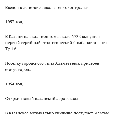
Введен в действие завод «Теплоконтроль»
1953 год
В Казани на авиационном заводе №22 выпущен
первый серийный стратегический бомбардировщик
Ту-16
Посёлку городского типа Альметьевск присвоен
статус города
1954 год
Открыт новый казанский аэровокзал
В Казанское музыкально училище поступает Ильхам