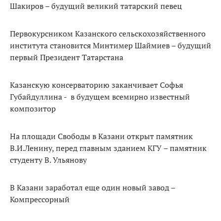
Шакиров – будущий великий татарский певец
Первокурсником Казанского сельскохозяйственного
института становится Минтимер Шаймиев – будущий
первый Президент Татарстана
Казанскую консерваторию заканчивает Софья
Губайдуллина - в будущем всемирно известный
композитор
На площади Свободы в Казани открыт памятник
В.И.Ленину, перед главным зданием КГУ – памятник
студенту В. Ульянову
В Казани заработал еще один новый завод –
Компрессорный