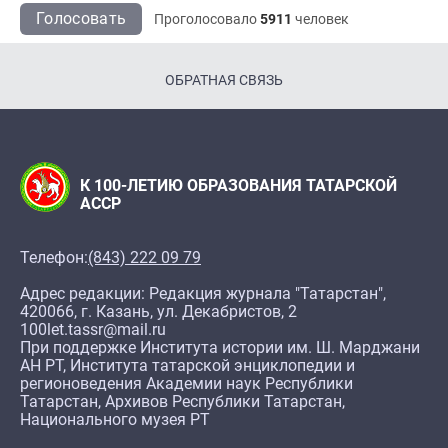
Голосовать
Проголосовало
5911
человек
ОБРАТНАЯ СВЯЗЬ
К 100-ЛЕТИЮ ОБРАЗОВАНИЯ ТАТАРСКОЙ
АССР
Телефон:
(843) 222 09 79
Адрес редакции: Редакция журнала "Татарстан",
420066, г. Казань, ул. Декабристов, 2
100let.tassr@mail.ru
При поддержке Института истории им. Ш. Марджани
АН РТ, Института татарской энциклопедии и
регионоведения Академии наук Республики
Татарстан, Архивов Республики Татарстан,
Национального музея РТ