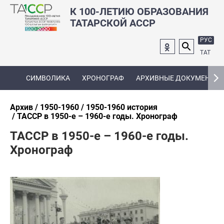
К 100-ЛЕТИЮ ОБРАЗОВАНИЯ
ТАТАРСКОЙ АССР
РУС
ТАТ
СИМВОЛИКА
ХРОНОГРАФ
АРХИВНЫЕ ДОКУМЕНТЫ
Архив
1950-1960
1950-1960 история
ТАССР в 1950-е – 1960-е годы. Хронограф
ТАССР в 1950-е – 1960-е годы.
Хронограф