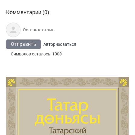
Комментарии (0)
Отправить
Авторизоваться
Символов осталось:
1000