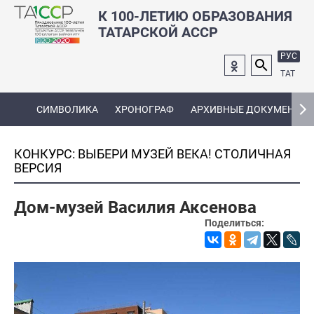
К 100-ЛЕТИЮ ОБРАЗОВАНИЯ
ТАТАРСКОЙ АССР
РУС
ТАТ
СИМВОЛИКА
ХРОНОГРАФ
АРХИВНЫЕ ДОКУМЕНТЫ
КОНКУРС: ВЫБЕРИ МУЗЕЙ ВЕКА! СТОЛИЧНАЯ
ВЕРСИЯ
Дом-музей Василия Аксенова
Поделиться: