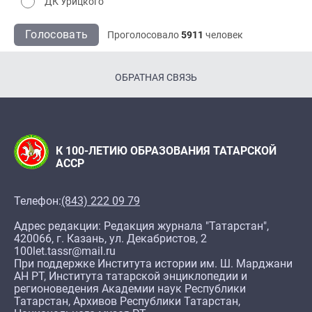
ДК Урицкого
Голосовать
Проголосовало
5911
человек
ОБРАТНАЯ СВЯЗЬ
К 100-ЛЕТИЮ ОБРАЗОВАНИЯ ТАТАРСКОЙ
АССР
Телефон:
(843) 222 09 79
Адрес редакции: Редакция журнала "Татарстан",
420066, г. Казань, ул. Декабристов, 2
100let.tassr@mail.ru
При поддержке Института истории им. Ш. Марджани
АН РТ, Института татарской энциклопедии и
регионоведения Академии наук Республики
Татарстан, Архивов Республики Татарстан,