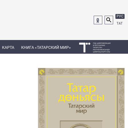
РУС
ТАТ
КАРТА
КНИГА «ТАТАРСКИЙ МИР»