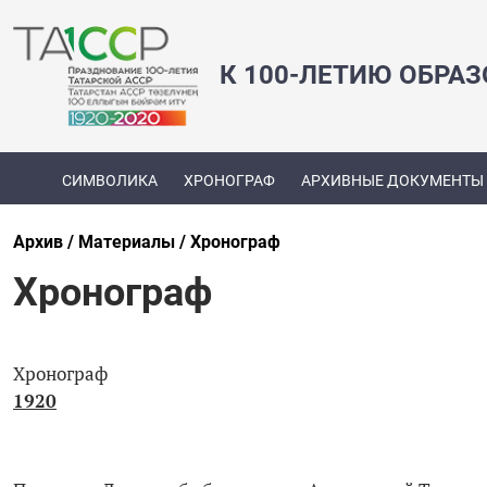
К 100-ЛЕТИЮ ОБРА
СИМВОЛИКА
ХРОНОГРАФ
АРХИВНЫЕ ДОКУМЕНТЫ
Архив
Материалы
Хронограф
Хронограф
Хронограф
1920