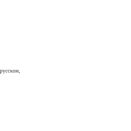
русском,