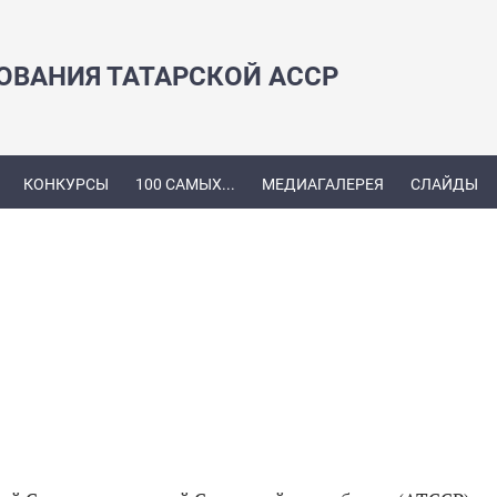
ЗОВАНИЯ ТАТАРСКОЙ АССР
КОНКУРСЫ
100 САМЫХ...
МЕДИАГАЛЕРЕЯ
СЛАЙДЫ