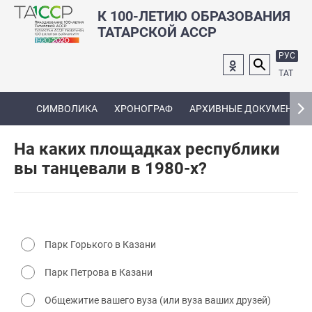
К 100-ЛЕТИЮ ОБРАЗОВАНИЯ
ТАТАРСКОЙ АССР
РУС
ТАТ
СИМВОЛИКА
ХРОНОГРАФ
АРХИВНЫЕ ДОКУМЕНТЫ
На каких площадках республики
вы танцевали в 1980-х?
Парк Горького в Казани
Парк Петрова в Казани
Общежитие вашего вуза (или вуза ваших друзей)