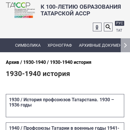
К 100-ЛЕТИЮ ОБРАЗОВАНИЯ
ТАТАРСКОЙ АССР
РУС
ТАТ
СИМВОЛИКА
ХРОНОГРАФ
АРХИВНЫЕ ДОКУМЕНТЫ
Архив
1930-1940
1930-1940 история
1930-1940 история
1930 / История профсоюзов Татарстана. 1930 –
1936 годы
1940 / Профсоюзы Татарии в военные годы 1941-