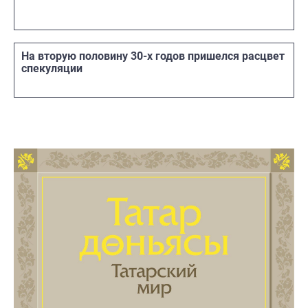
На вторую половину 30-х годов пришелся расцвет
спекуляции