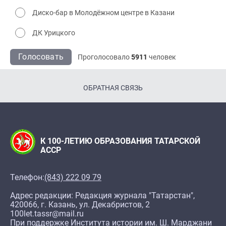
Диско-бар в Молодёжном центре в Казани
ДК Урицкого
Голосовать
Проголосовало
5911
человек
ОБРАТНАЯ СВЯЗЬ
К 100-ЛЕТИЮ ОБРАЗОВАНИЯ ТАТАРСКОЙ
АССР
Телефон:
(843) 222 09 79
Адрес редакции: Редакция журнала "Татарстан",
420066, г. Казань, ул. Декабристов, 2
100let.tassr@mail.ru
При поддержке Института истории им. Ш. Марджани