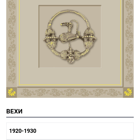
ВЕХИ
1920-1930