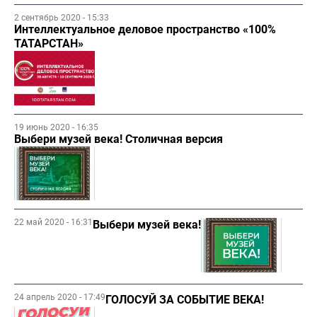
2 сентябрь 2020 - 15:33
Интеллектуальное деловое пространство «100%
ТАТАРСТАН»
19 июнь 2020 - 16:35
Выбери музей века! Столичная версия
22 май 2020 - 16:31
Выбери музей века!
24 апрель 2020 - 17:49
ГОЛОСУЙ ЗА СОБЫТИЕ ВЕКА!