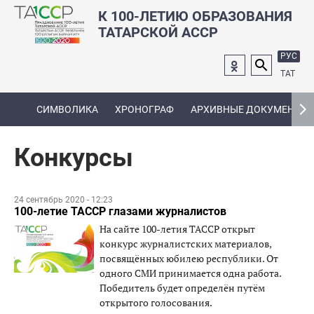
К 100-ЛЕТИЮ ОБРАЗОВАНИЯ
ТАТАРСКОЙ АССР
РУС
ТАТ
СИМВОЛИКА
ХРОНОГРАФ
АРХИВНЫЕ ДОКУМЕНТЫ
Конкурсы
24 сентябрь 2020 - 12:23
100-летие ТАССР глазами журналистов
На сайте 100-летия ТАССР открыт
конкурс журналистских материалов,
посвящённых юбилею республики. От
одного СМИ принимается одна работа.
Победитель будет определён путём
открытого голосования.