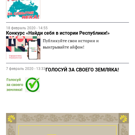
18 февраль 2020 - 14:55
Конкурс «Найди себя в истории Республики!»
Публикуйте свои истории и
выигрывайте айфон!
7 февраль 2020 - 13:33
ГОЛОСУЙ ЗА СВОЕГО ЗЕМЛЯКА!