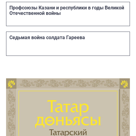
Профсоюзы Казани и республики в годы Великой
Отечественной войны
Седьмая война солдата Гареева