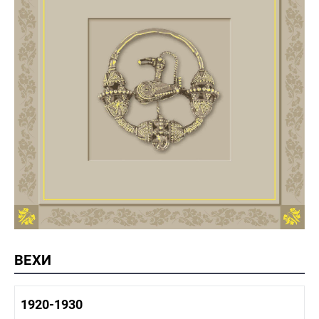
ВЕХИ
1920-1930