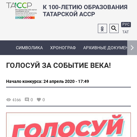
К 100-ЛЕТИЮ ОБРАЗОВАНИЯ
ТАТАРСКОЙ АССР
РУС
ТАТ
СИМВОЛИКА
ХРОНОГРАФ
АРХИВНЫЕ ДОКУМЕНТЫ
ГОЛОСУЙ ЗА СОБЫТИЕ ВЕКА!
Начало конкурса: 24 апрель 2020 - 17:49
4166
0
0