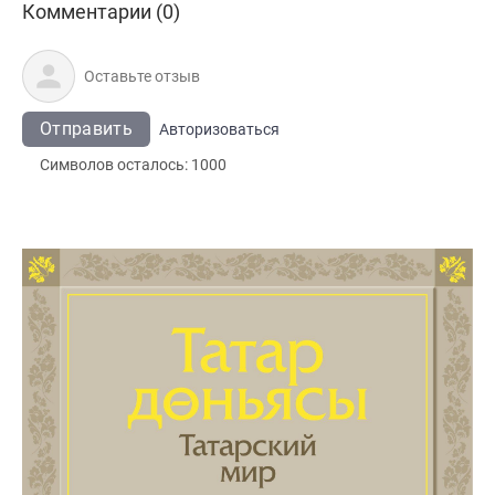
Комментарии (0)
Отправить
Авторизоваться
Символов осталось:
1000