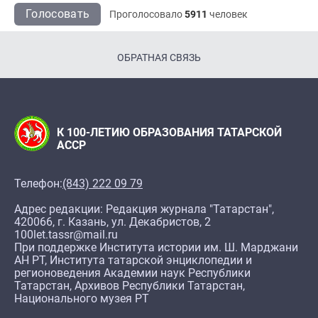
Голосовать
Проголосовало
5911
человек
ОБРАТНАЯ СВЯЗЬ
К 100-ЛЕТИЮ ОБРАЗОВАНИЯ ТАТАРСКОЙ
АССР
Телефон:
(843) 222 09 79
Адрес редакции: Редакция журнала "Татарстан",
420066, г. Казань, ул. Декабристов, 2
100let.tassr@mail.ru
При поддержке Института истории им. Ш. Марджани
АН РТ, Института татарской энциклопедии и
регионоведения Академии наук Республики
Татарстан, Архивов Республики Татарстан,
Национального музея РТ