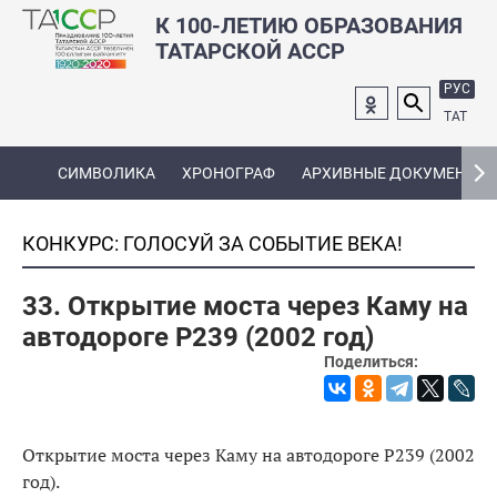
К 100-ЛЕТИЮ ОБРАЗОВАНИЯ
ТАТАРСКОЙ АССР
РУС
ТАТ
СИМВОЛИКА
ХРОНОГРАФ
АРХИВНЫЕ ДОКУМЕНТЫ
КОНКУРС: ГОЛОСУЙ ЗА СОБЫТИЕ ВЕКА!
33. Открытие моста через Каму на
автодороге Р239 (2002 год)
Поделиться:
Открытие моста через Каму на автодороге Р239 (2002
год).