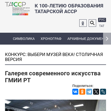
К 100-ЛЕТИЮ ОБРАЗОВАНИЯ
ТАТАРСКОЙ АССР
РУС
ТАТ
СИМВОЛИКА
ХРОНОГРАФ
АРХИВНЫЕ ДОКУМЕНТЫ
КОНКУРС: ВЫБЕРИ МУЗЕЙ ВЕКА! СТОЛИЧНАЯ
ВЕРСИЯ
Галерея современного искусства
ГМИИ РТ
Поделиться: