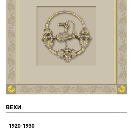
ВЕХИ
1920-1930