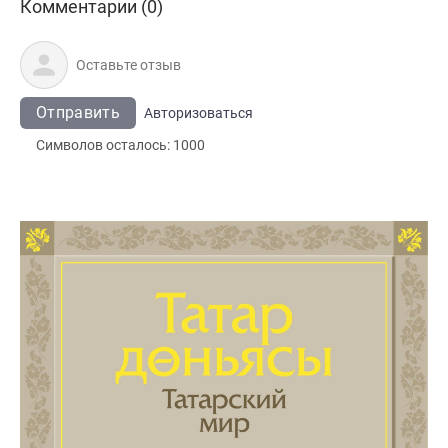
Комментарии (0)
Отправить
Авторизоваться
Символов осталось:
1000