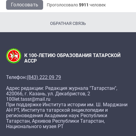
Голосовать
Проголосовало
5911
человек
ОБРАТНАЯ СВЯЗЬ
К 100-ЛЕТИЮ ОБРАЗОВАНИЯ ТАТАРСКОЙ
АССР
Телефон:
(843) 222 09 79
Адрес редакции: Редакция журнала "Татарстан",
420066, г. Казань, ул. Декабристов, 2
100let.tassr@mail.ru
При поддержке Института истории им. Ш. Марджани
АН РТ, Института татарской энциклопедии и
регионоведения Академии наук Республики
Татарстан, Архивов Республики Татарстан,
Национального музея РТ