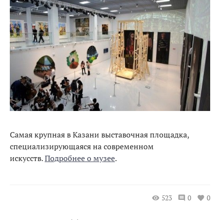
Самая крупная в Казани выставочная площадка,
специализирующаяся на современном
искусств.
Подробнее о музее
.
523
0
0