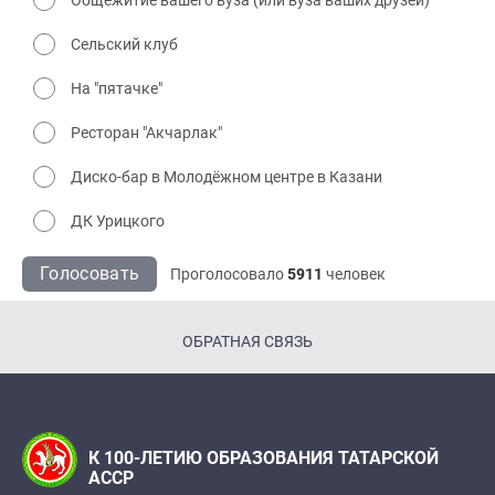
Сельский клуб
На "пятачке"
Ресторан "Акчарлак"
Диско-бар в Молодёжном центре в Казани
ДК Урицкого
Голосовать
Проголосовало
5911
человек
ОБРАТНАЯ СВЯЗЬ
К 100-ЛЕТИЮ ОБРАЗОВАНИЯ ТАТАРСКОЙ
АССР