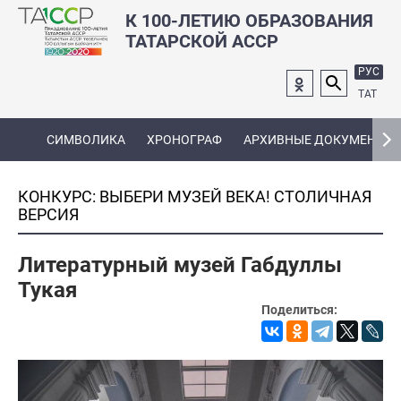
К 100-ЛЕТИЮ ОБРАЗОВАНИЯ
ТАТАРСКОЙ АССР
РУС
ТАТ
СИМВОЛИКА
ХРОНОГРАФ
АРХИВНЫЕ ДОКУМЕНТЫ
КОНКУРС: ВЫБЕРИ МУЗЕЙ ВЕКА! СТОЛИЧНАЯ
ВЕРСИЯ
Литературный музей Габдуллы
Тукая
Поделиться: