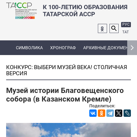
К 100-ЛЕТИЮ ОБРАЗОВАНИЯ
ТАТАРСКОЙ АССР
РУС
ТАТ
СИМВОЛИКА
ХРОНОГРАФ
АРХИВНЫЕ ДОКУМЕНТЫ
КОНКУРС: ВЫБЕРИ МУЗЕЙ ВЕКА! СТОЛИЧНАЯ
ВЕРСИЯ
Музей истории Благовещенского
собора (в Казанском Кремле)
Поделиться: