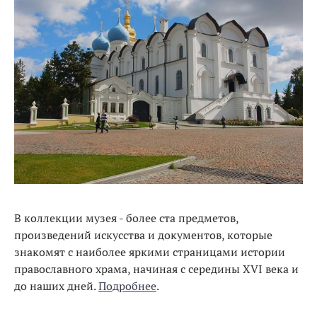
В коллекции музея - более ста предметов,
произведений искусства и документов, которые
знакомят с наиболее яркими страницами истории
православного храма, начиная с середины XVI века и
до наших дней.
Подробнее
.