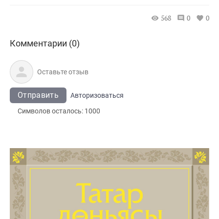
568
0
0
Комментарии (0)
Отправить
Авторизоваться
Символов осталось:
1000