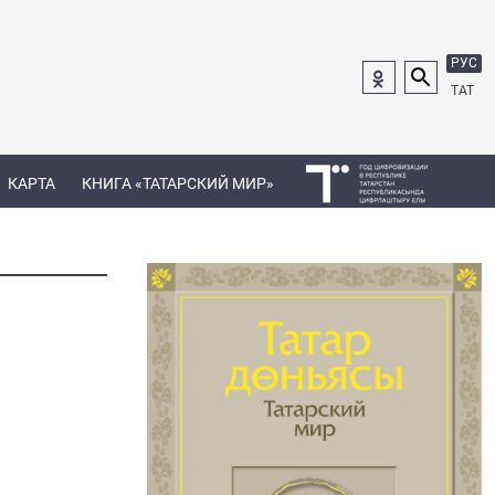
РУС
ТАТ
КАРТА
КНИГА «ТАТАРСКИЙ МИР»