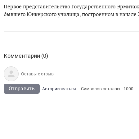
Первое представительство Государственного Эрмитажа
бывшего Юнкерского училища, построенном в начале 
Комментарии (0)
Отправить
Авторизоваться
Символов осталось:
1000