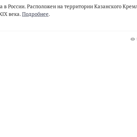
 в России. Расположен на территории Казанского Крем
XIX века.
Подробнее
.