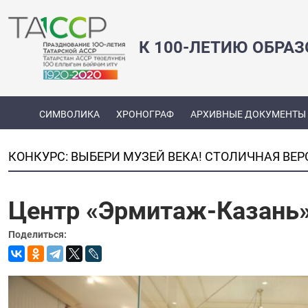
К 100-ЛЕТИЮ ОБРА
СИМВОЛИКА
ХРОНОГРАФ
АРХИВНЫЕ ДОКУМЕНТЫ
КОНКУРС: ВЫБЕРИ МУЗЕЙ ВЕКА! СТОЛИЧНАЯ ВЕР
Центр «Эрмитаж-Казань
Поделиться: