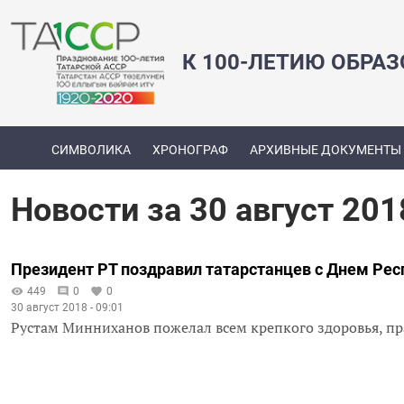
К 100-ЛЕТИЮ ОБРА
СИМВОЛИКА
ХРОНОГРАФ
АРХИВНЫЕ ДОКУМЕНТЫ
Новости за 30 август 201
Президент РТ поздравил татарстанцев с Днем Рес
449
0
0
30 август 2018 - 09:01
Рустам Минниханов пожелал всем крепкого здоровья, пр