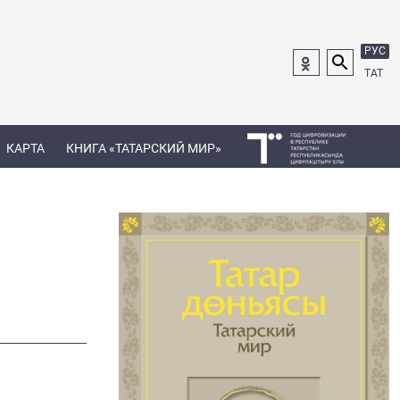
РУС
ТАТ
КАРТА
КНИГА «ТАТАРСКИЙ МИР»