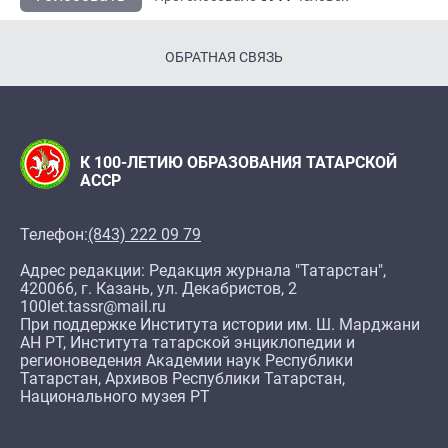
ОБРАТНАЯ СВЯЗЬ
К 100-ЛЕТИЮ ОБРАЗОВАНИЯ ТАТАРСКОЙ
АССР
Телефон:
(843) 222 09 79
Адрес редакции: Редакция журнала "Татарстан",
420066, г. Казань, ул. Декабристов, 2
100let.tassr@mail.ru
При поддержке Института истории им. Ш. Марджани
АН РТ, Института татарской энциклопедии и
регионоведения Академии наук Республики
Татарстан, Архивов Республики Татарстан,
Национального музея РТ