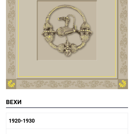
ВЕХИ
1920-1930