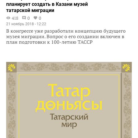
планирует создать в Казани музей
татарской миграции
418
0
0
21 ноябрь 2018 - 12:22
В конгрессе уже разработали концепцию будущего
музея миграции. Вопрос о его создании включен в
план подготовки к 100-летию ТАССР