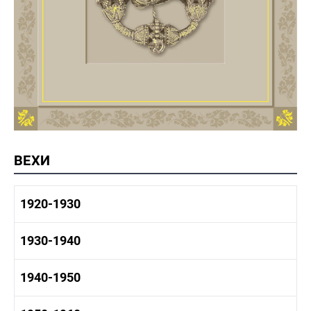
ВЕХИ
1920-1930
1920-1930 история
1930-1940
1920-1930 промышленность
1920-1930 культура
1930-1940 история
1940-1950
1930-1940 промышленность
1930-1940 культура