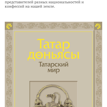
представителей разных национальностей и
конфессий на нашей земле.