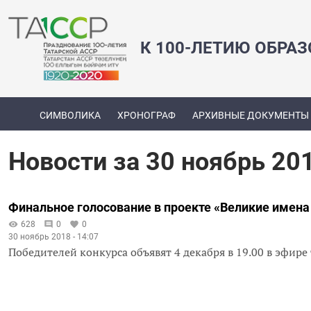
К 100-ЛЕТИЮ ОБРА
СИМВОЛИКА
ХРОНОГРАФ
АРХИВНЫЕ ДОКУМЕНТЫ
Новости за 30 ноябрь 20
Финальное голосование в проекте «Великие имена
628
0
0
30 ноябрь 2018 - 14:07
Победителей конкурса объявят 4 декабря в 19.00 в эфире