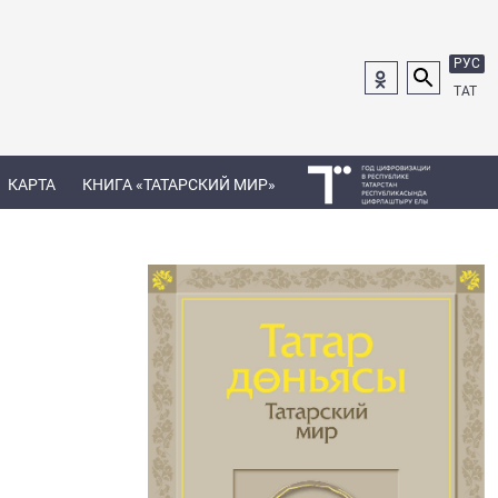
РУС
ТАТ
КАРТА
КНИГА «ТАТАРСКИЙ МИР»