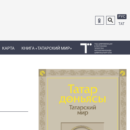
РУС
ТАТ
КАРТА
КНИГА «ТАТАРСКИЙ МИР»