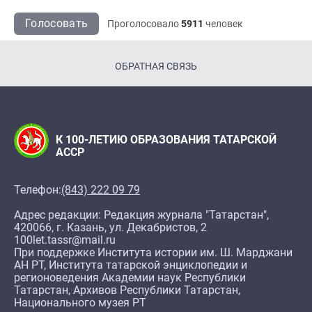
Голосовать
Проголосовало
5911
человек
ОБРАТНАЯ СВЯЗЬ
К 100-ЛЕТИЮ ОБРАЗОВАНИЯ ТАТАРСКОЙ
АССР
Телефон:
(843) 222 09 79
Адрес редакции: Редакция журнала "Татарстан",
420066, г. Казань, ул. Декабристов, 2
100let.tassr@mail.ru
При поддержке Института истории им. Ш. Марджани
АН РТ, Института татарской энциклопедии и
регионоведения Академии наук Республики
Татарстан, Архивов Республики Татарстан,
Национального музея РТ