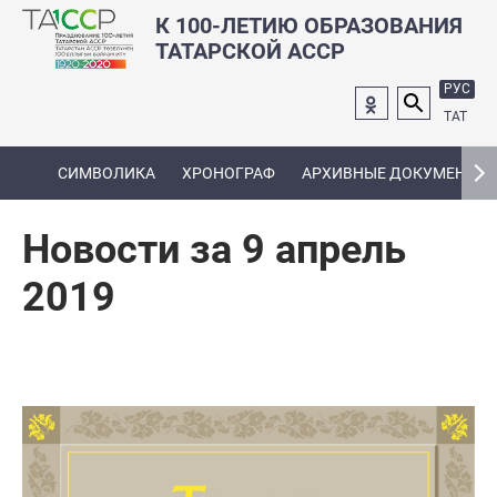
К 100-ЛЕТИЮ ОБРАЗОВАНИЯ
ТАТАРСКОЙ АССР
РУС
ТАТ
СИМВОЛИКА
ХРОНОГРАФ
АРХИВНЫЕ ДОКУМЕНТЫ
Новости за 9 апрель
2019