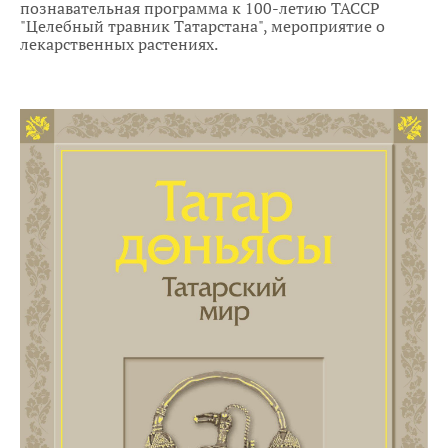
познавательная программа к 100-летию ТАССР
"Целебный травник Татарстана", мероприятие о
лекарственных растениях.