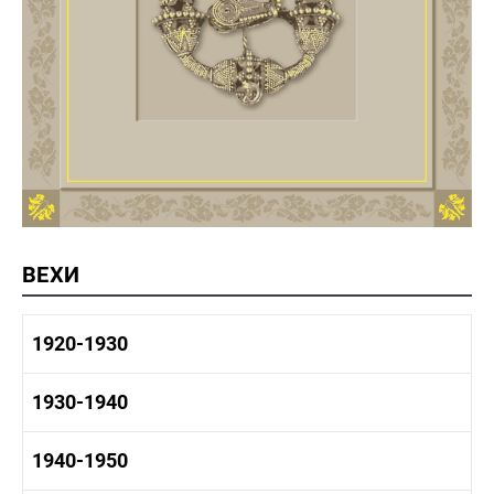
ВЕХИ
1920-1930
1920-1930 история
1930-1940
1920-1930 промышленность
1920-1930 культура
1930-1940 история
1940-1950
1930-1940 промышленность