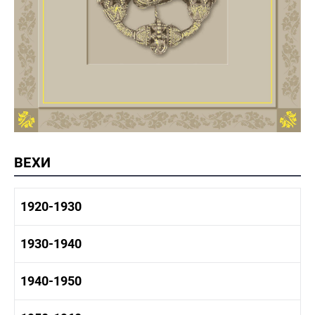
ВЕХИ
1920-1930
1920-1930 история
1930-1940
1920-1930 промышленность
1920-1930 культура
1930-1940 история
1940-1950
1930-1940 промышленность
1930-1940 культура