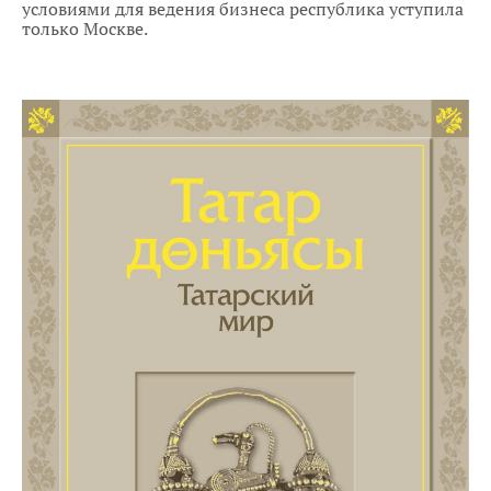
условиями для ведения бизнеса республика уступила
только Москве.