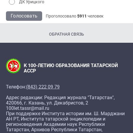
ДК Урицкого
Голосовать
Проголосовало
5911
человек
ОБРАТНАЯ СВЯЗЬ
К 100-ЛЕТИЮ ОБРАЗОВАНИЯ ТАТАРСКОЙ
АССР
Телефон:
(843) 222 09 79
Адрес редакции: Редакция журнала "Татарстан",
420066, г. Казань, ул. Декабристов, 2
100let.tassr@mail.ru
При поддержке Института истории им. Ш. Марджани
АН РТ, Института татарской энциклопедии и
регионоведения Академии наук Республики
Татарстан, Архивов Республики Татарстан,