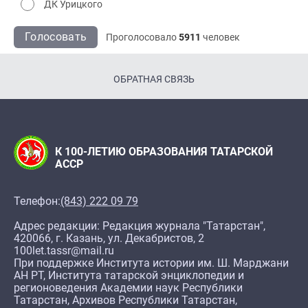
ДК Урицкого
Голосовать
Проголосовало
5911
человек
ОБРАТНАЯ СВЯЗЬ
К 100-ЛЕТИЮ ОБРАЗОВАНИЯ ТАТАРСКОЙ
АССР
Телефон:
(843) 222 09 79
Адрес редакции: Редакция журнала "Татарстан",
420066, г. Казань, ул. Декабристов, 2
100let.tassr@mail.ru
При поддержке Института истории им. Ш. Марджани
АН РТ, Института татарской энциклопедии и
регионоведения Академии наук Республики
Татарстан, Архивов Республики Татарстан,