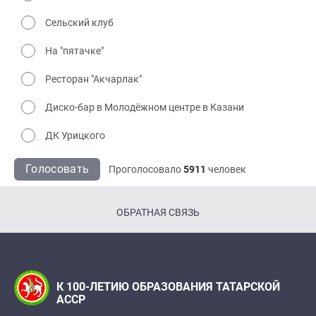
Сельский клуб
На "пятачке"
Ресторан "Акчарлак"
Диско-бар в Молодёжном центре в Казани
ДК Урицкого
Голосовать
Проголосовало
5911
человек
ОБРАТНАЯ СВЯЗЬ
К 100-ЛЕТИЮ ОБРАЗОВАНИЯ ТАТАРСКОЙ
АССР